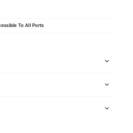
ible To All Ports